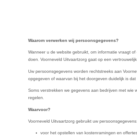
Waarom verwerken wij persoonsgegevens?
Wanneer u de website gebruikt, om informatie vraagt of
doen. Voorneveld Uitvaartzorg gaat op een vertrouwel
Uw persoonsgegevens worden rechtstreeks aan Voornevel
opgegeven of waarvan bij het doorgeven duidelijk is da
Soms verstrekken we gegevens aan bedrijven met wie 
regelen.
Waarvoor?
Voorneveld Uitvaartzorg gebruikt uw persoonsgegevens
voor het opstellen van kostenramingen en offerte