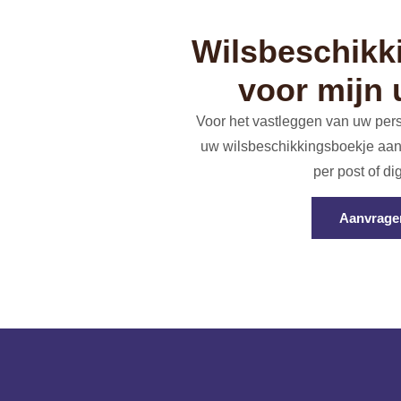
Wilsbeschikk
voor mijn 
Voor het vastleggen van uw per
uw wilsbeschikkingsboekje aan
per post of dig
Aanvrage