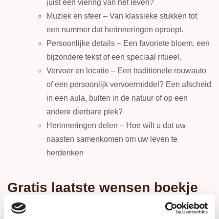
juist een viering van het leven?
Muziek en sfeer – Van klassieke stukken tot
een nummer dat herinneringen oproept.
Persoonlijke details – Een favoriete bloem, een
bijzondere tekst of een speciaal ritueel.
Vervoer en locatie – Een traditionele rouwauto
of een persoonlijk vervoermiddel? Een afscheid
in een aula, buiten in de natuur of op een
andere dierbare plek?
Herinneringen delen – Hoe wilt u dat uw
naasten samenkomen om uw leven te
herdenken
Gratis laatste wensen boekje
aanvragen