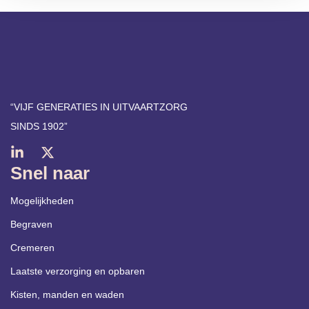
“VIJF GENERATIES IN UITVAARTZORG
SINDS 1902​”
Snel naar
Mogelijkheden
Begraven
Cremeren
Laatste verzorging en opbaren
Kisten, manden en waden