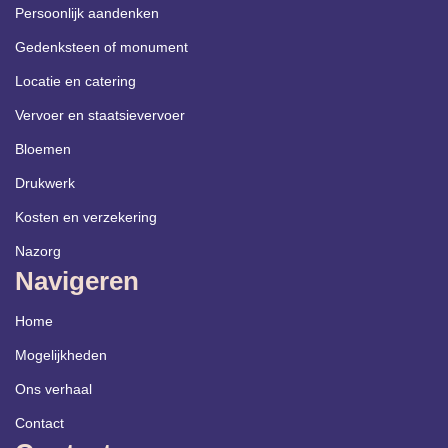
Persoonlijk aandenken
Gedenksteen of monument
Locatie en catering
Vervoer en staatsievervoer
Bloemen
Drukwerk
Kosten en verzekering
Nazorg
Navigeren
Home
Mogelijkheden
Ons verhaal
Contact