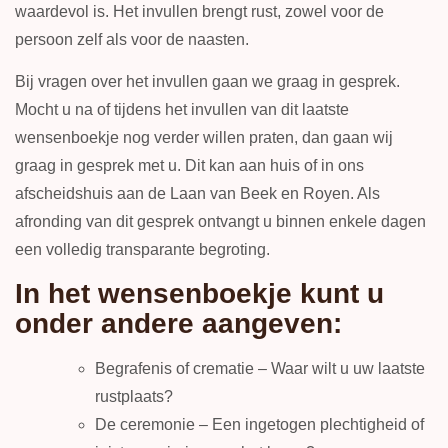
waardevol is. Het invullen brengt rust, zowel voor de
persoon zelf als voor de naasten.
Bij vragen over het invullen gaan we graag in gesprek.
Mocht u na of tijdens het invullen van dit laatste
wensenboekje nog verder willen praten, dan gaan wij
graag in gesprek met u. Dit kan aan huis of in ons
afscheidshuis aan de Laan van Beek en Royen. Als
afronding van dit gesprek ontvangt u binnen enkele dagen
een volledig transparante begroting.
In het wensenboekje kunt u
onder andere aangeven:
Begrafenis of crematie – Waar wilt u uw laatste
rustplaats?
De ceremonie – Een ingetogen plechtigheid of