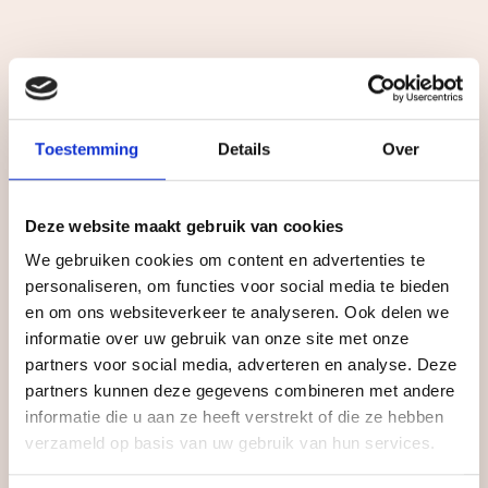
Toestemming
Details
Over
Deze website maakt gebruik van cookies
We gebruiken cookies om content en advertenties te
personaliseren, om functies voor social media te bieden
en om ons websiteverkeer te analyseren. Ook delen we
informatie over uw gebruik van onze site met onze
partners voor social media, adverteren en analyse. Deze
partners kunnen deze gegevens combineren met andere
informatie die u aan ze heeft verstrekt of die ze hebben
verzameld op basis van uw gebruik van hun services.