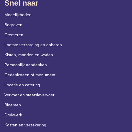
Snel naar
Mogelijkheden
Begraven
Cremeren
Laatste verzorging en opbaren
Kisten, manden en waden
Persoonlijk aandenken
Gedenksteen of monument
Locatie en catering
Vervoer en staatsievervoer
Bloemen
Drukwerk
Kosten en verzekering