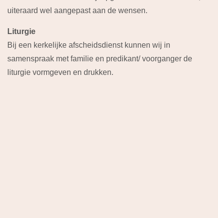
uiteraard wel aangepast aan de wensen.
Liturgie
Bij een kerkelijke afscheidsdienst kunnen wij in
samenspraak met familie en predikant/ voorganger de
liturgie vormgeven en drukken.