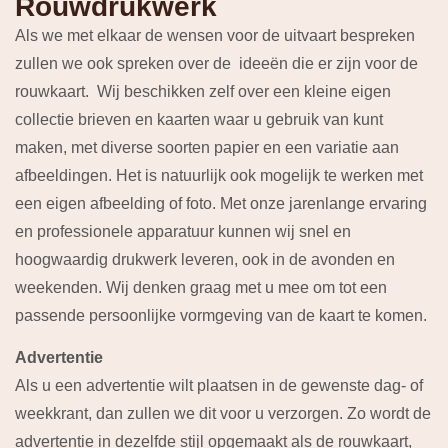
Rouwdrukwerk
Als we met elkaar de wensen voor de uitvaart bespreken
zullen we ook spreken over de ideeën die er zijn voor de
rouwkaart. Wij beschikken zelf over een kleine eigen
collectie brieven en kaarten waar u gebruik van kunt
maken, met diverse soorten papier en een variatie aan
afbeeldingen. Het is natuurlijk ook mogelijk te werken met
een eigen afbeelding of foto. Met onze jarenlange ervaring
en professionele apparatuur kunnen wij snel en
hoogwaardig drukwerk leveren, ook in de avonden en
weekenden. Wij denken graag met u mee om tot een
passende persoonlijke vormgeving van de kaart te komen.
Advertentie
Als u een advertentie wilt plaatsen in de gewenste dag- of
weekkrant, dan zullen we dit voor u verzorgen. Zo wordt de
advertentie in dezelfde stijl opgemaakt als de rouwkaart,