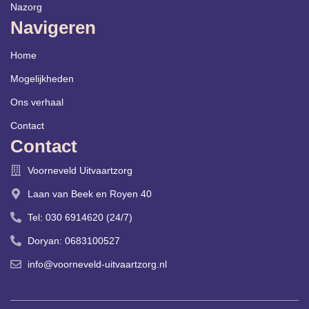
Nazorg
Navigeren
Home
Mogelijkheden
Ons verhaal
Contact
Contact
Voorneveld Uitvaartzorg
Laan van Beek en Royen 40
Tel: 030 6914620 (24/7)
Doryan: 0683100527
info@voorneveld-uitvaartzorg.nl