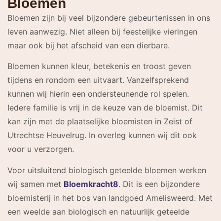
Bloemen
Bloemen zijn bij veel bijzondere gebeurtenissen in ons
leven aanwezig. Niet alleen bij feestelijke vieringen
maar ook bij het afscheid van een dierbare.
Bloemen kunnen kleur, betekenis en troost geven
tijdens en rondom een uitvaart. Vanzelfsprekend
kunnen wij hierin een ondersteunende rol spelen.
Iedere familie is vrij in de keuze van de bloemist. Dit
kan zijn met de plaatselijke bloemisten in Zeist of
Utrechtse Heuvelrug. In overleg kunnen wij dit ook
voor u verzorgen.
Voor uitsluitend biologisch geteelde bloemen werken
wij samen met
Bloemkracht8
. Dit is een bijzondere
bloemisterij in het bos van landgoed Amelisweerd. Met
een weelde aan biologisch en natuurlijk geteelde