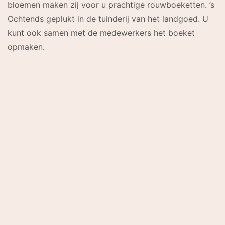
bloemen maken zij voor u prachtige rouwboeketten. ’s
Ochtends geplukt in de tuinderij van het landgoed. U
kunt ook samen met de medewerkers het boeket
opmaken.