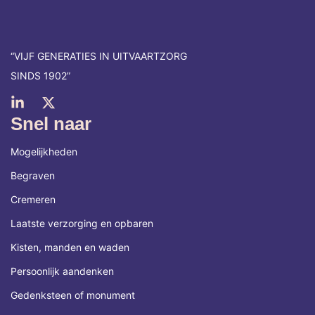
“VIJF GENERATIES IN UITVAARTZORG
SINDS 1902​”
Snel naar
Mogelijkheden
Begraven
Cremeren
Laatste verzorging en opbaren
Kisten, manden en waden
Persoonlijk aandenken
Gedenksteen of monument