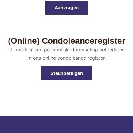
Aanvragen
(Online) Condoleanceregister
U kunt hier een persoonlijke boodschap achterlaten
in ons online condoleance register.
Steunbetuigen